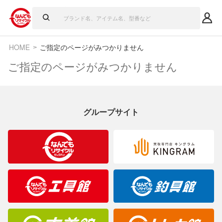
HOME
ご指定のページがみつかりません
ご指定のページがみつかりません
グループサイト