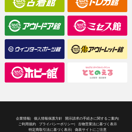
企業情報
個人情報保護方針
開示請求の手続きに関するご案内
|
|
ご利用規約
プライバシーポリシー
古物営業法に基づく表示
|
特定商取引法に基づく表示
偽装サイトにご注意
|