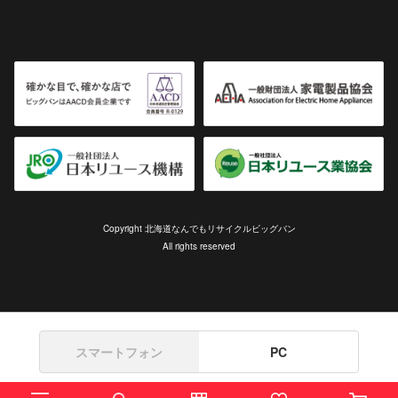
Copyright 北海道なんでもリサイクルビッグバン
All rights reserved
スマートフォン
PC