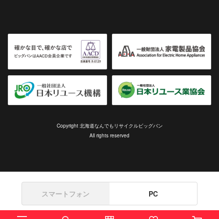
Copyright 北海道なんでもリサイクルビッグバン
All rights reserved
スマートフォン
PC