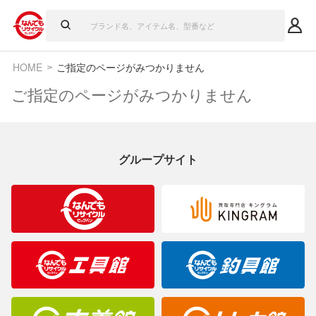
HOME
ご指定のページがみつかりません
ご指定のページがみつかりません
グループサイト