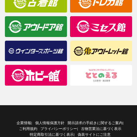
企業情報
個人情報保護方針
開示請求の手続きに関するご案内
|
|
ご利用規約
プライバシーポリシー
古物営業法に基づく表示
|
特定商取引法に基づく表示
偽装サイトにご注意
|