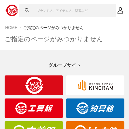
HOME
ご指定のページがみつかりません
ご指定のページがみつかりません
グループサイト