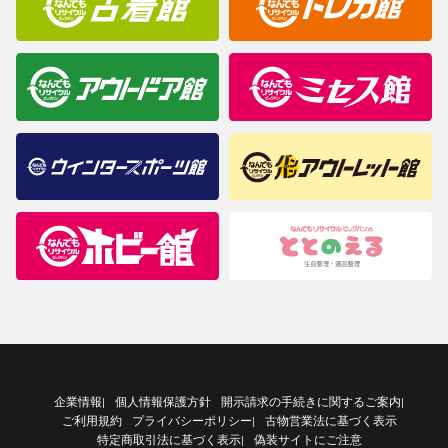
企業情報
個人情報保護方針
開示請求の手続きに関するご案内
|
|
ご利用規約
プライバシーポリシー
古物営業法に基づく表示
|
特定商取引法に基づく表示
偽装サイトにご注意
|