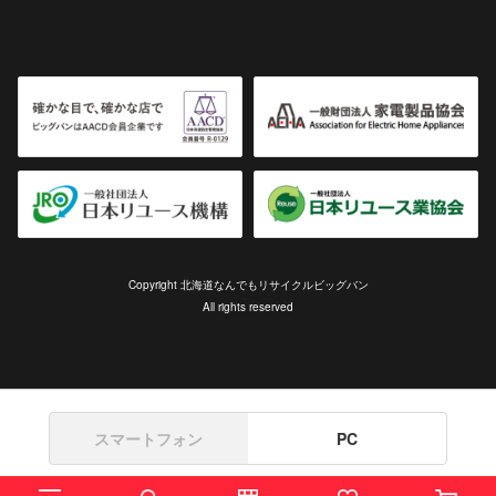
Copyright 北海道なんでもリサイクルビッグバン
All rights reserved
スマートフォン
PC