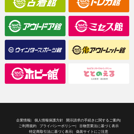
企業情報
個人情報保護方針
開示請求の手続きに関するご案内
|
|
ご利用規約
プライバシーポリシー
古物営業法に基づく表示
|
特定商取引法に基づく表示
偽装サイトにご注意
|