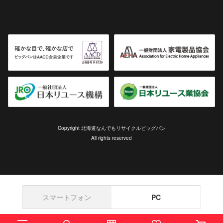
Copyright 北海道なんでもリサイクルビッグバン
All rights reserved
スマートフォン
PC