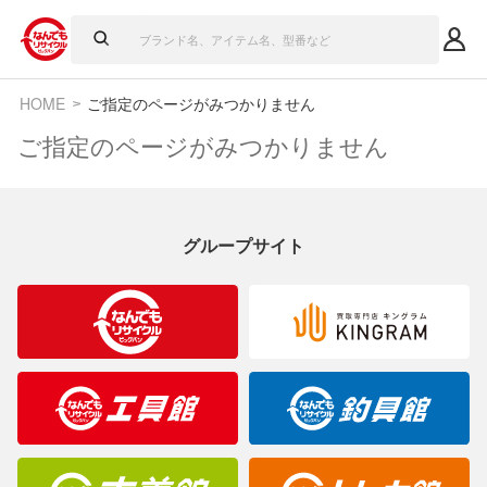
HOME
ご指定のページがみつかりません
ご指定のページがみつかりません
グループサイト