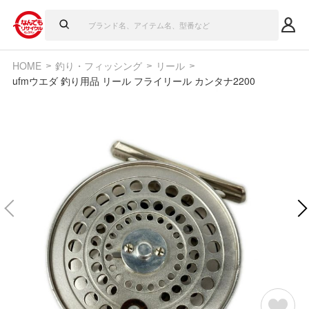
HOME
釣り・フィッシング
リール
ufmウエダ 釣り用品 リール フライリール カンタナ2200