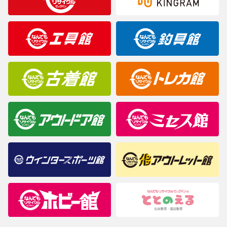
※表記したカラー名は、当社が判断した名称を掲載しています。
製造元が定めたカラー名と異なることもあります。色調などご不
明なことがありましたらご購入前にお問い合わせください。
商品について