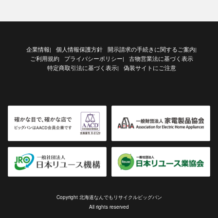
企業情報
個人情報保護方針
開示請求の手続きに関するご案内
|
|
ご利用規約
プライバシーポリシー
古物営業法に基づく表示
|
特定商取引法に基づく表示
偽装サイトにご注意
|
Copyright 北海道なんでもリサイクルビッグバン
All rights reserved