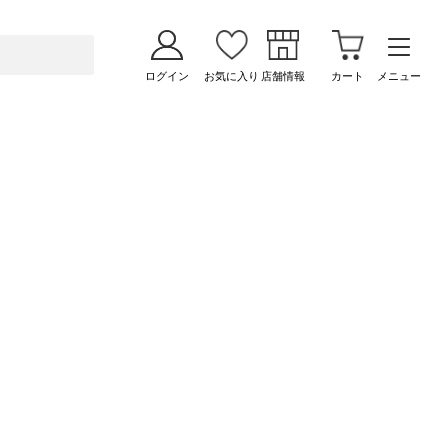
ログイン
お気に入り
店舗情報
カート
メニュー