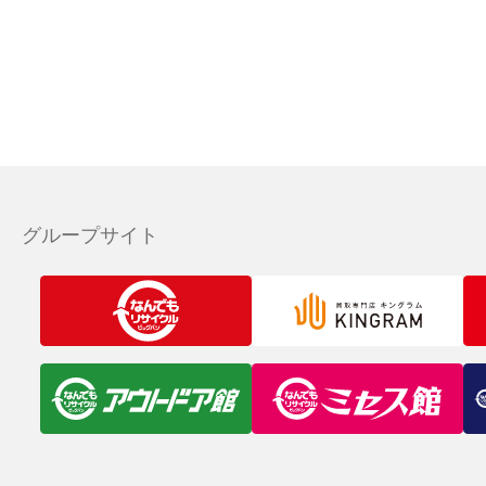
グループサイト