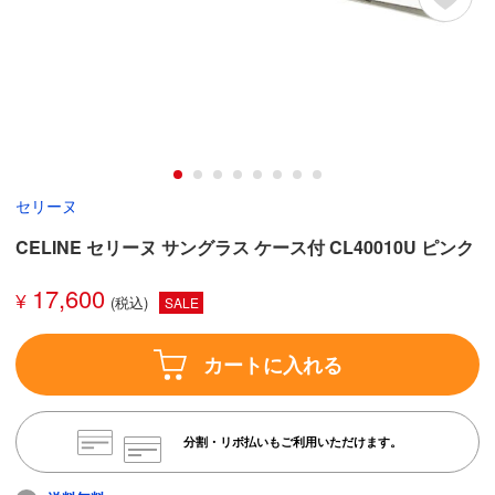
セリーヌ
CELINE セリーヌ サングラス ケース付 CL40010U ピンク
17,600
¥
SALE
カートに入れる
分割・リボ払いもご利用いただけます。