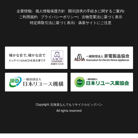
企業情報
個人情報保護方針
開示請求の手続きに関するご案内
|
|
ご利用規約
プライバシーポリシー
古物営業法に基づく表示
|
特定商取引法に基づく表示
偽装サイトにご注意
|
Copyright 北海道なんでもリサイクルビッグバン
All rights reserved