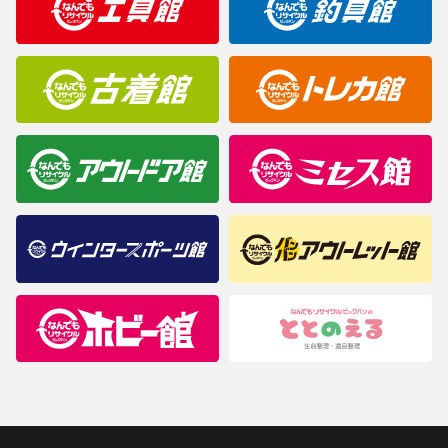
商品について