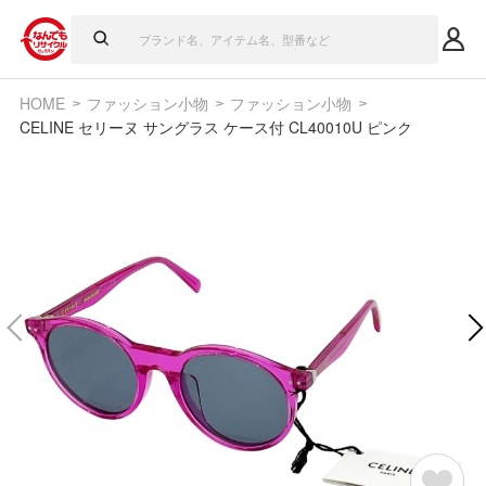
HOME
ファッション小物
ファッション小物
CELINE セリーヌ サングラス ケース付 CL40010U ピンク