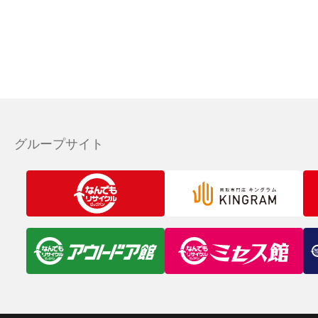
グループサイト