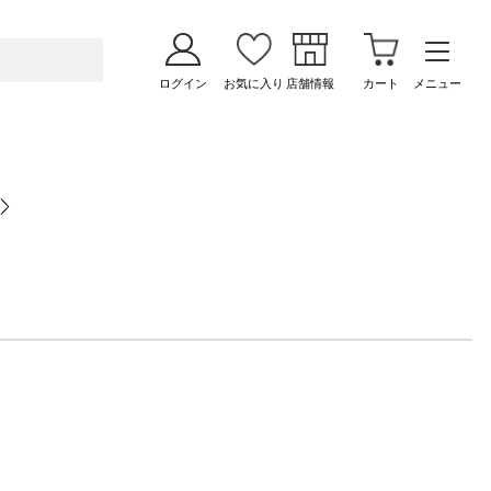
ログイン
お気に入り
店舗情報
カート
メニュー