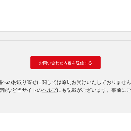
舗へのお取り寄せに関しては原則お受けいたしておりませ
情報など当サイトの
ヘルプ
にも記載がございます。事前に