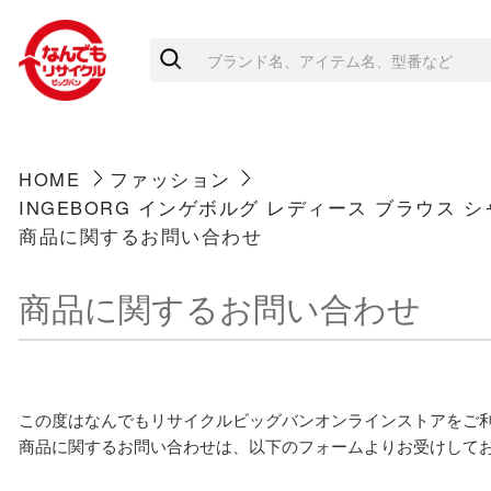
HOME
ファッション
INGEBORG インゲボルグ レディース ブラウス 
商品に関するお問い合わせ
商品に関するお問い合わせ
この度はなんでもリサイクルビッグバンオンラインストアをご
商品に関するお問い合わせは、以下のフォームよりお受けして