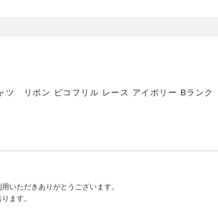
シャツ リボン ピコフリル レース アイボリー Bランク
利用いただきありがとうございます。
おります。