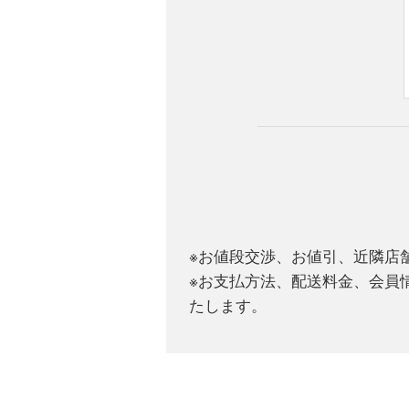
※お値段交渉、お値引、近隣店
※お支払方法、配送料金、会員
たします。