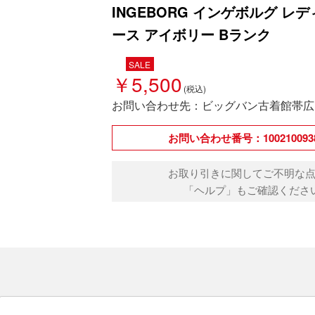
INGEBORG インゲボルグ レ
ース アイボリー Bランク
SALE
￥5,500
お問い合わせ先：ビッグバン古着館帯広
お問い合わせ番号：1002100938
お取り引きに関してご不明な
「ヘルプ」もご確認くださ