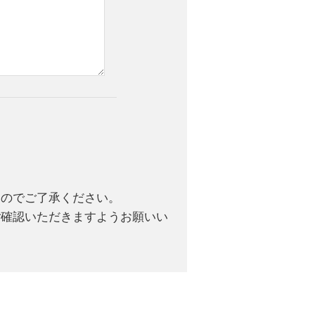
んのでご了承ください。
ご確認いただきますようお願いい