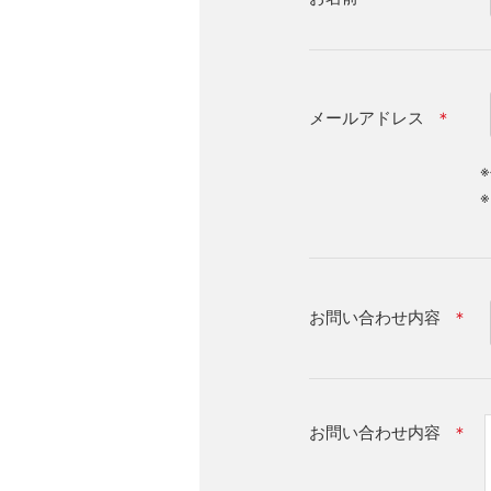
メールアドレス
＊
お問い合わせ内容
＊
お問い合わせ内容
＊