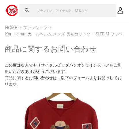
HOME
ファッション
Karl Helmut カールヘルム メンズ 長袖カットソー SIZE M ワッペ
商品に関するお問い合わせ
この度はなんでもリサイクルビッグバンオンラインストアをご利
用いただきありがとうございます。
商品に関するお問い合わせは、以下のフォームよりお受けしてお
ります。