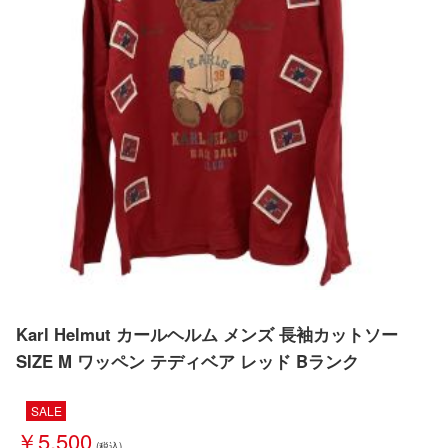
Karl Helmut カールヘルム メンズ 長袖カットソー
SIZE M ワッペン テディベア レッド Bランク
SALE
￥5,500