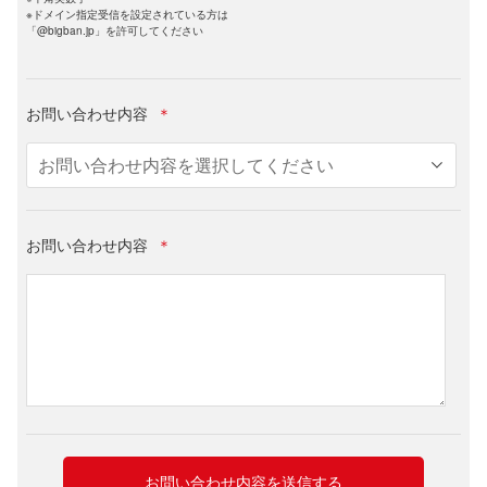
※ドメイン指定受信を設定されている方は
「@bigban.jp」を許可してください
お問い合わせ内容
＊
お問い合わせ内容
＊