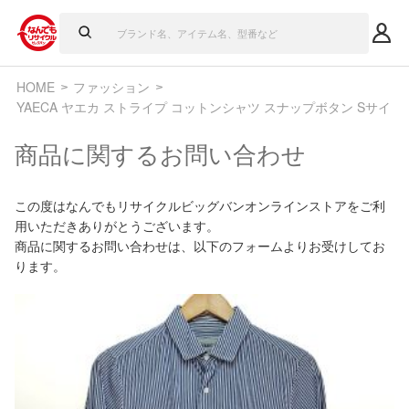
HOME
ファッション
YAECA ヤエカ ストライプ コットンシャツ スナップボタン Sサイズ 1
商品に関するお問い合わせ
この度はなんでもリサイクルビッグバンオンラインストアをご利
用いただきありがとうございます。
商品に関するお問い合わせは、以下のフォームよりお受けしてお
ります。