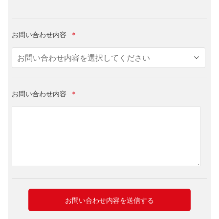
お問い合わせ内容
＊
お問い合わせ内容
＊