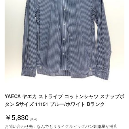
YAECA ヤエカ ストライプ コットンシャツ スナップボ
タン Sサイズ 11151 ブルー/ホワイト Bランク
￥5,830
お問い合わせ先：なんでもリサイクルビッグバン釧路星が浦店