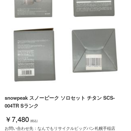
snowpeak スノーピーク ソロセット チタン SCS-
004TR Sランク
￥7,480
お問い合わせ先：なんでもリサイクルビッグバン札幌手稲店