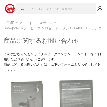
HOME
アウトドア・スポーツ
snowpeak スノーピーク ソロセット チタン SCS-004TR Sランク
商品に関するお問い合わせ
この度はなんでもリサイクルビッグバンオンラインストアをご利
用いただきありがとうございます。
商品に関するお問い合わせは、以下のフォームよりお受けしてお
ります。