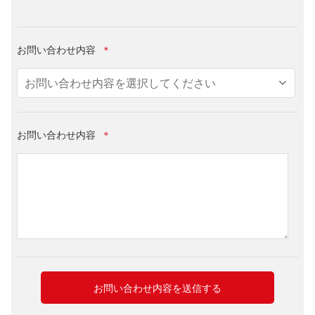
お問い合わせ内容
＊
お問い合わせ内容
＊