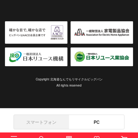
Copyright 北海道なんでもリサイクルビッグバン
All rights reserved
スマートフォン
PC