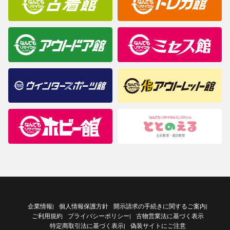
企業情報
個人情報保護方針
開示請求の手続きに関するご案内
|
|
ご利用規約
プライバシーポリシー
古物営業法に基づく表示
|
特定商取引法に基づく表示
偽装サイトにご注意
|