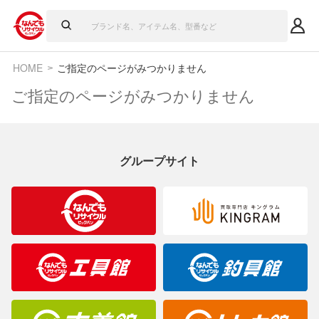
HOME
ご指定のページがみつかりません
ご指定のページがみつかりません
グループサイト