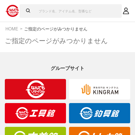
HOME
ご指定のページがみつかりません
ご指定のページがみつかりません
グループサイト