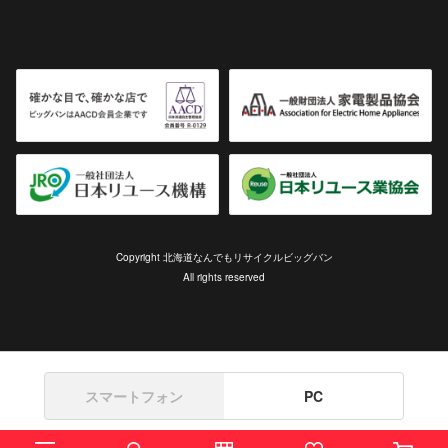
Copyright 北海道なんでもリサイクルビッグバン
All rights reserved
スマートフォン
PC