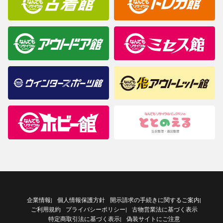
企業情報
個人情報保護方針
開示請求の手続きに関するご案内
|
|
ご利用規約
プライバシーポリシー
古物営業法に基づく表示
|
特定商取引法に基づく表示
偽装サイトにご注意
|