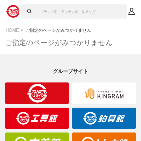
HOME
ご指定のページがみつかりません
ご指定のページがみつかりません
グループサイト