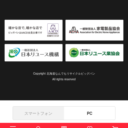
Copyright 北海道なんでもリサイクルビッグバン
All rights reserved
スマートフォン
PC