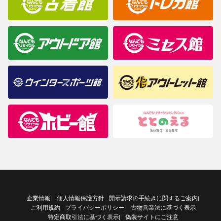
企業情報
個人情報保護方針
開示請求の手続きに関するご案内
|
|
ご利用規約
プライバシーポリシー
古物営業法に基づく表示
|
特定商取引法に基づく表示
偽装サイトにご注意
|