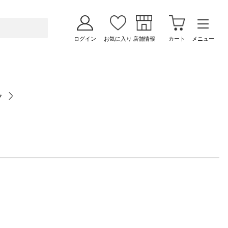
ログイン
お気に入り
店舗情報
カート
メニュー
ク