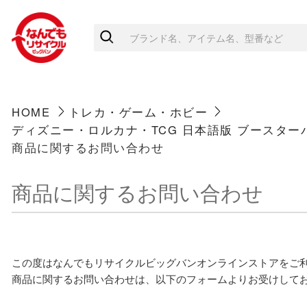
HOME
トレカ・ゲーム・ホビー
ディズニー・ロルカナ・TCG 日本語版 ブースターパ
商品に関するお問い合わせ
商品に関するお問い合わせ
この度はなんでもリサイクルビッグバンオンラインストアをご
商品に関するお問い合わせは、以下のフォームよりお受けして