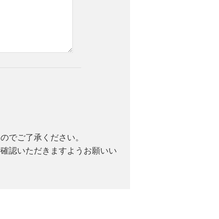
んのでご了承ください。
ご確認いただきますようお願いい