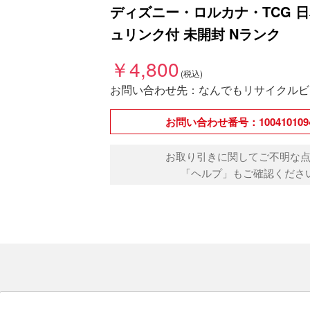
ディズニー・ロルカナ・TCG 日
ュリンク付 未開封 Nランク
￥4,800
お問い合わせ先：なんでもリサイクルビ
お問い合わせ番号：1004101094
お取り引きに関してご不明な
「ヘルプ」もご確認くださ