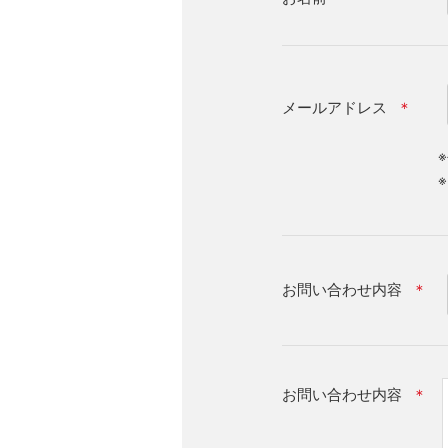
メールアドレス
＊
お問い合わせ内容
＊
お問い合わせ内容
＊