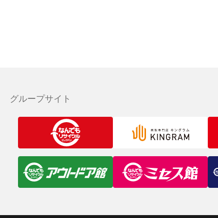
グループサイト