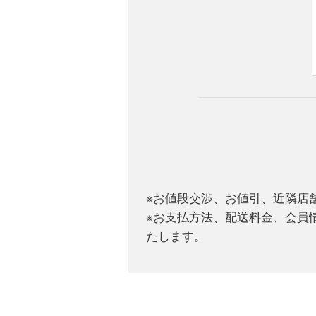
※お値段交渉、お値引、近隣店
※お支払方法、配送料金、会員
たします。