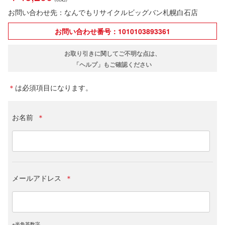
お問い合わせ先：なんでもリサイクルビッグバン札幌白石店
お問い合わせ番号：1010103893361
お取り引きに関してご不明な点は、
「ヘルプ」もご確認ください
＊
は必須項目になります。
お名前
＊
メールアドレス
＊
※半角英数字