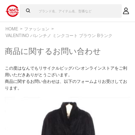
HOME
ファッション
VALENTINO バレンチノ ミンクコート ブラウン Bランク
商品に関するお問い合わせ
この度はなんでもリサイクルビッグバンオンラインストアをご利
用いただきありがとうございます。
商品に関するお問い合わせは、以下のフォームよりお受けしてお
ります。