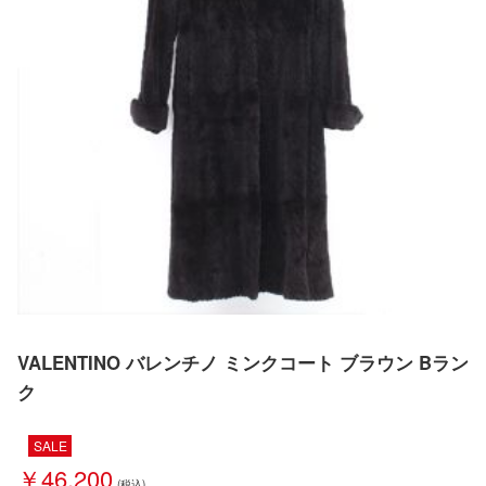
VALENTINO バレンチノ ミンクコート ブラウン Bラン
ク
SALE
￥46,200