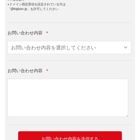
※ドメイン指定受信を設定されている方は
「@bigban.jp」を許可してください
お問い合わせ内容
＊
お問い合わせ内容
＊