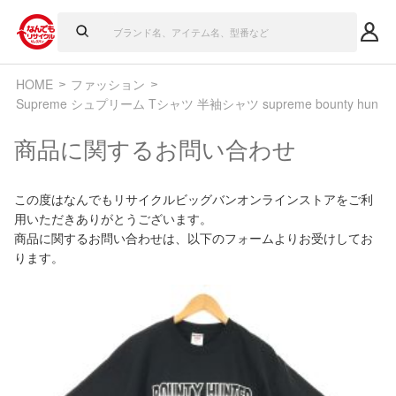
HOME
ファッション
Supreme シュプリーム Tシャツ 半袖シャツ supreme bounty hunte
商品に関するお問い合わせ
この度はなんでもリサイクルビッグバンオンラインストアをご利
用いただきありがとうございます。
商品に関するお問い合わせは、以下のフォームよりお受けしてお
ります。