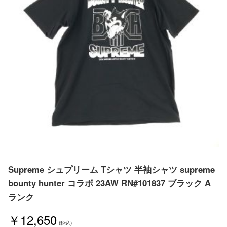
Supreme シュプリーム Tシャツ 半袖シャツ supreme
bounty hunter コラボ 23AW RN#101837 ブラック A
ランク
￥12,650