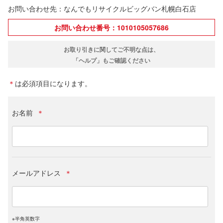
お問い合わせ先：なんでもリサイクルビッグバン札幌白石店
お問い合わせ番号：1010105057686
お取り引きに関してご不明な点は、
「ヘルプ」もご確認ください
＊
は必須項目になります。
お名前
＊
メールアドレス
＊
※半角英数字