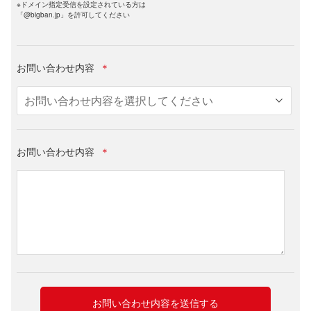
※ドメイン指定受信を設定されている方は
「@bigban.jp」を許可してください
お問い合わせ内容
＊
お問い合わせ内容
＊