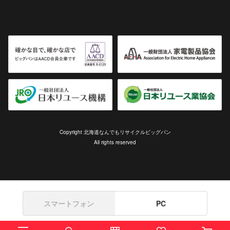
Copyright 北海道なんでもリサイクルビッグバン
All rights reserved
スマートフォン
PC