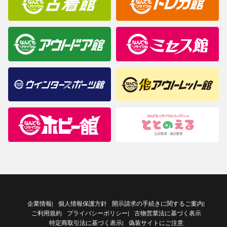
企業情報
個人情報保護方針
開示請求の手続きに関するご案内
|
|
ご利用規約
プライバシーポリシー
古物営業法に基づく表示
|
特定商取引法に基づく表示
偽装サイトにご注意
|