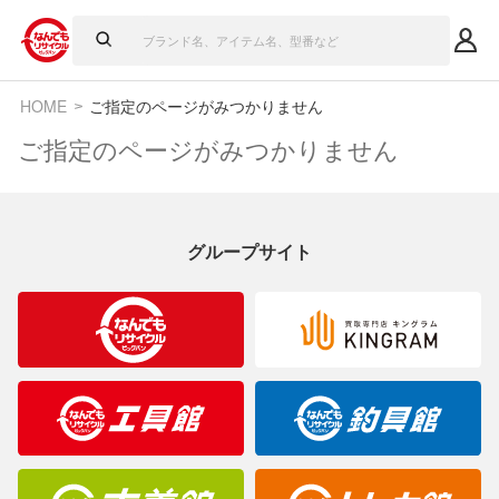
HOME
ご指定のページがみつかりません
ご指定のページがみつかりません
グループサイト