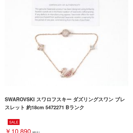
SWAROVSKI スワロフスキー ダズリングスワン ブレ
スレット 約18cm 5472271 Bランク
SALE
￥10,890