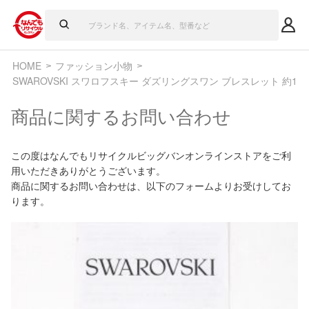
HOME
ファッション小物
SWAROVSKI スワロフスキー ダズリングスワン ブレスレット 約18cm 
商品に関するお問い合わせ
この度はなんでもリサイクルビッグバンオンラインストアをご利
用いただきありがとうございます。
商品に関するお問い合わせは、以下のフォームよりお受けしてお
ります。