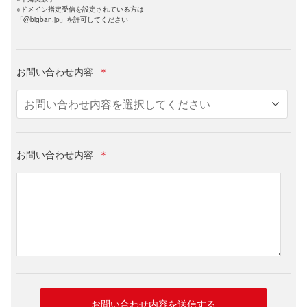
※ドメイン指定受信を設定されている方は
「@bigban.jp」を許可してください
お問い合わせ内容
＊
お問い合わせ内容
＊