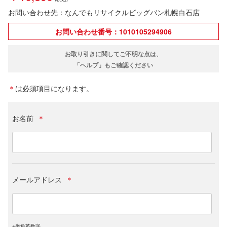
お問い合わせ先：なんでもリサイクルビッグバン札幌白石店
お問い合わせ番号：1010105294906
お取り引きに関してご不明な点は、
「ヘルプ」もご確認ください
＊
は必須項目になります。
お名前
＊
メールアドレス
＊
※半角英数字