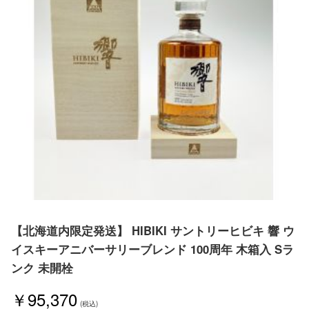
【北海道内限定発送】 HIBIKI サントリーヒビキ 響 ウ
イスキーアニバーサリーブレンド 100周年 木箱入 Sラ
ンク 未開栓
￥95,370