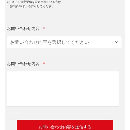
※ドメイン指定受信を設定されている方は
「@bigban.jp」を許可してください
お問い合わせ内容
＊
お問い合わせ内容
＊