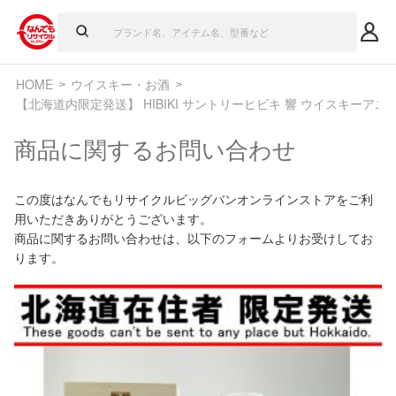
HOME
ウイスキー・お酒
【北海道内限定発送】 HIBIKI サントリーヒビキ 響 ウイスキーアニ
商品に関するお問い合わせ
この度はなんでもリサイクルビッグバンオンラインストアをご利
用いただきありがとうございます。
商品に関するお問い合わせは、以下のフォームよりお受けしてお
ります。