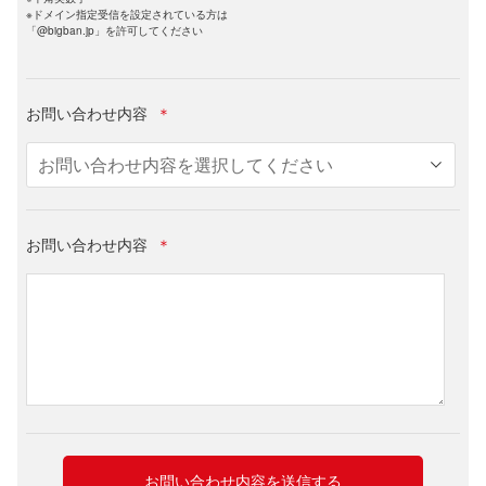
※ドメイン指定受信を設定されている方は
「@bigban.jp」を許可してください
お問い合わせ内容
＊
お問い合わせ内容
＊