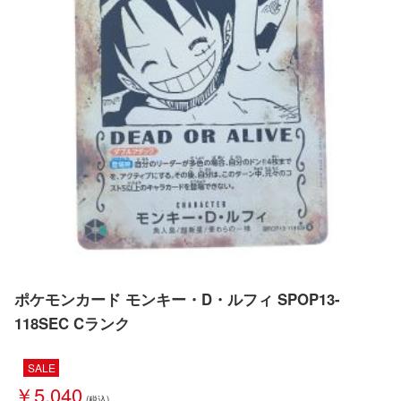
ポケモンカード モンキー・D・ルフィ SPOP13-
118SEC Cランク
SALE
￥5,040