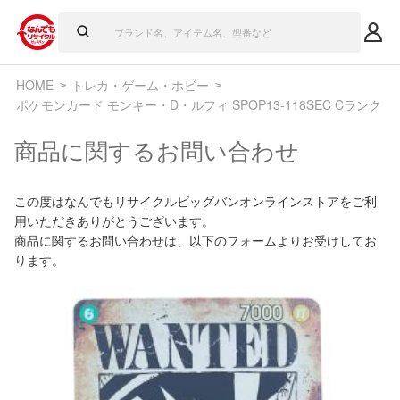
HOME
トレカ・ゲーム・ホビー
ポケモンカード モンキー・D・ルフィ SPOP13-118SEC Cランク
商品に関するお問い合わせ
この度はなんでもリサイクルビッグバンオンラインストアをご利
用いただきありがとうございます。
商品に関するお問い合わせは、以下のフォームよりお受けしてお
ります。