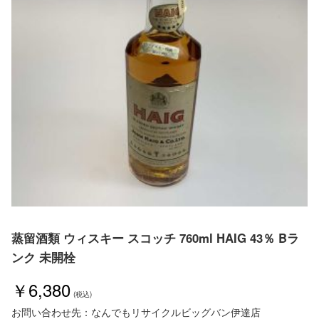
蒸留酒類 ウィスキー スコッチ 760ml HAIG 43％ Bラ
ンク 未開栓
￥6,380
お問い合わせ先：なんでもリサイクルビッグバン伊達店