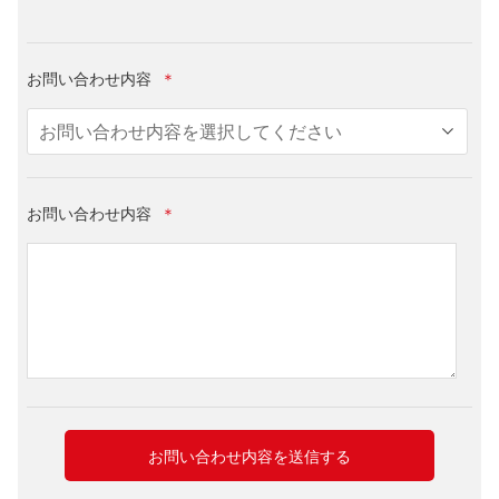
お問い合わせ内容
＊
お問い合わせ内容
＊