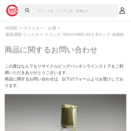
HOME
ウイスキー・お酒
蒸留酒類 ウィスキー スコッチ 760ml HAIG 43％ Bランク 未開栓
商品に関するお問い合わせ
この度はなんでもリサイクルビッグバンオンラインストアをご利
用いただきありがとうございます。
商品に関するお問い合わせは、以下のフォームよりお受けしてお
ります。