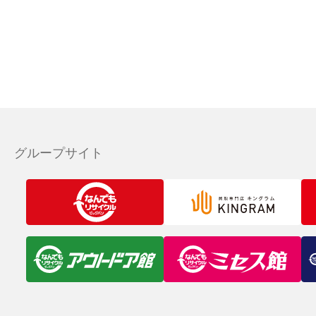
グループサイト