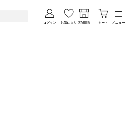
ログイン
お気に入り
店舗情報
カート
メニュー