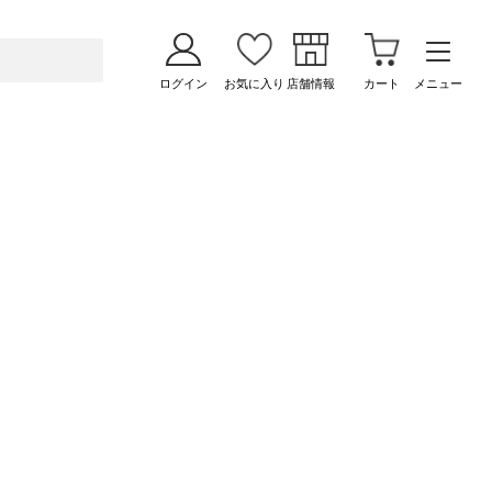
ログイン
お気に入り
店舗情報
カート
メニュー