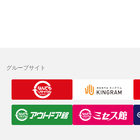
グループサイト