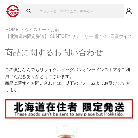
HOME
ウイスキー・お酒
【北海道内限定発送】 SUNTORY サントリー 響 17年 国産ウイスキー 
商品に関するお問い合わせ
この度はなんでもリサイクルビッグバンオンラインストアをご利
用いただきありがとうございます。
商品に関するお問い合わせは、以下のフォームよりお受けしてお
ります。