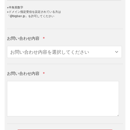
※半角英数字
※ドメイン指定受信を設定されている方は
「@bigban.jp」を許可してください
お問い合わせ内容
＊
お問い合わせ内容
＊