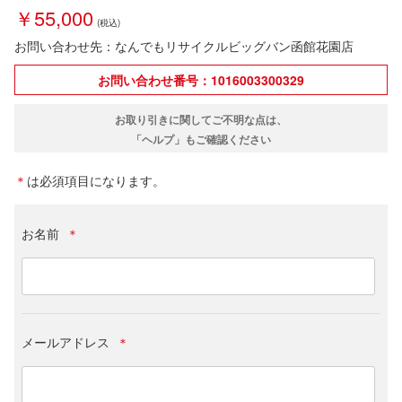
￥55,000
お問い合わせ先：なんでもリサイクルビッグバン函館花園店
お問い合わせ番号：1016003300329
お取り引きに関してご不明な点は、
「ヘルプ」もご確認ください
＊
は必須項目になります。
お名前
＊
メールアドレス
＊