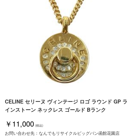
CELINE セリーヌ ヴィンテージ ロゴ ラウンド GP ラ
インストーン ネックレス ゴールド Bランク
￥11,000
お問い合わせ先：なんでもリサイクルビッグバン函館花園店