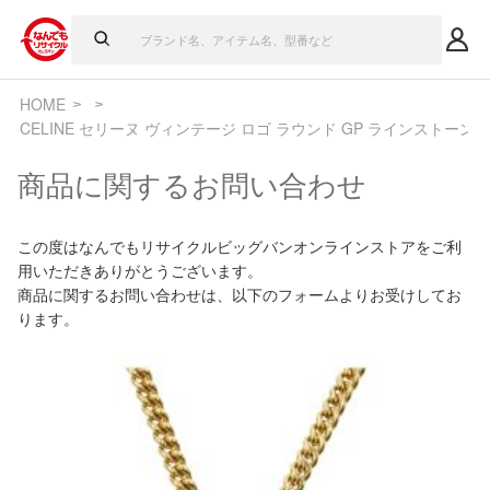
HOME
CELINE セリーヌ ヴィンテージ ロゴ ラウンド GP ラインストーン
商品に関するお問い合わせ
この度はなんでもリサイクルビッグバンオンラインストアをご利
用いただきありがとうございます。
商品に関するお問い合わせは、以下のフォームよりお受けしてお
ります。