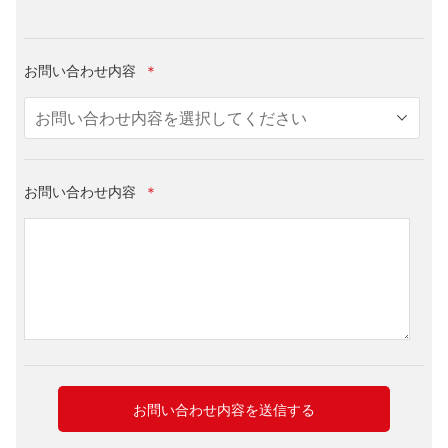
お問い合わせ内容
＊
お問い合わせ内容
＊