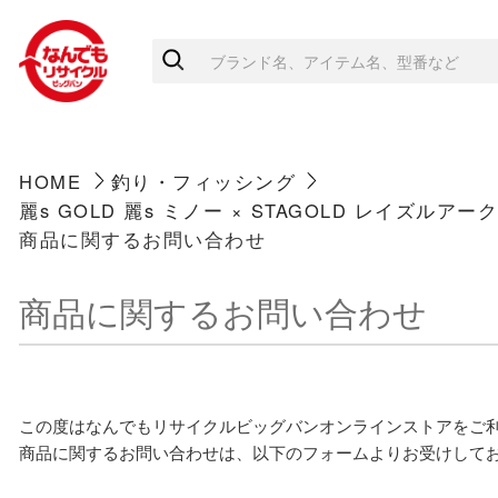
HOME
釣り・フィッシング
麗s GOLD 麗s ミノー × STAGOLD レイズルアークラ
商品に関するお問い合わせ
商品に関するお問い合わせ
この度はなんでもリサイクルビッグバンオンラインストアをご
商品に関するお問い合わせは、以下のフォームよりお受けして