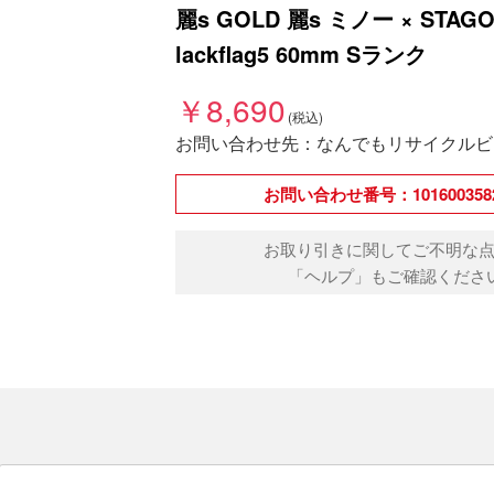
麗s GOLD 麗s ミノー × STA
lackflag5 60mm Sランク
￥8,690
お問い合わせ先：なんでもリサイクルビ
お問い合わせ番号：1016003582
お取り引きに関してご不明な
「ヘルプ」もご確認くださ