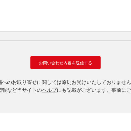
舗へのお取り寄せに関しては原則お受けいたしておりませ
情報など当サイトの
ヘルプ
にも記載がございます。事前に