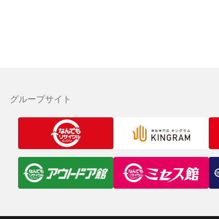
グループサイト