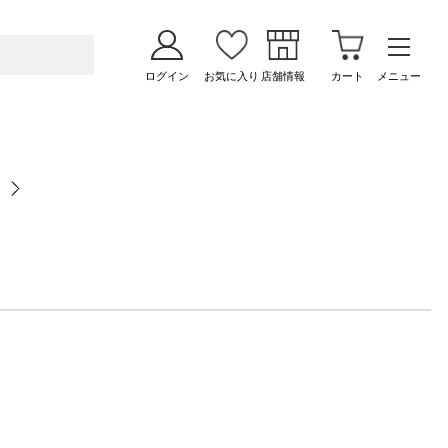
ログイン
お気に入り
店舗情報
カート
メニュー
ク