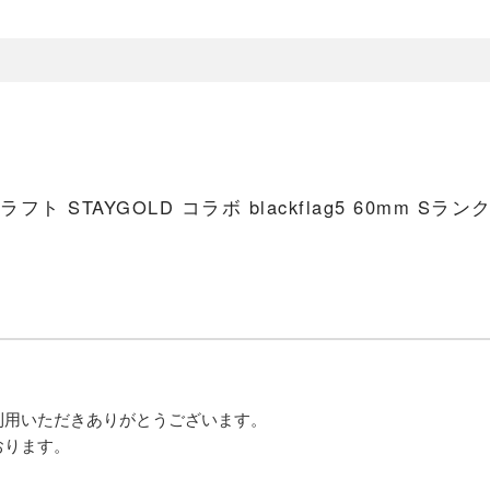
フト STAYGOLD コラボ blackflag5 60mm Sラン
利用いただきありがとうございます。
おります。