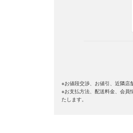
※お値段交渉、お値引、近隣店
※お支払方法、配送料金、会員
たします。