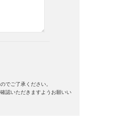
んのでご了承ください。
ご確認いただきますようお願いい