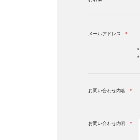
メールアドレス
＊
お問い合わせ内容
＊
お問い合わせ内容
＊