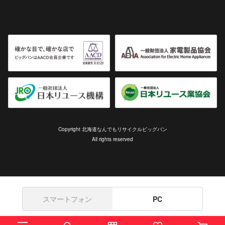
Copyright 北海道なんでもリサイクルビッグバン
All rights reserved
スマートフォン
PC