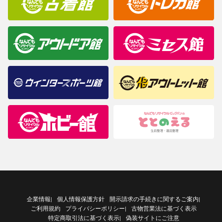
企業情報
個人情報保護方針
開示請求の手続きに関するご案内
|
|
ご利用規約
プライバシーポリシー
古物営業法に基づく表示
|
特定商取引法に基づく表示
偽装サイトにご注意
|