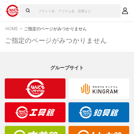
HOME
ご指定のページがみつかりません
ご指定のページがみつかりません
グループサイト