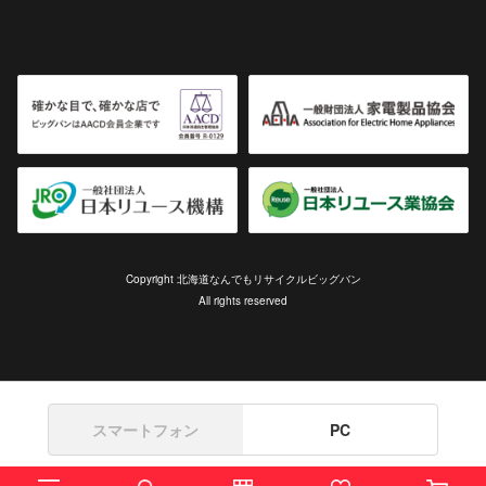
Copyright 北海道なんでもリサイクルビッグバン
All rights reserved
スマートフォン
PC