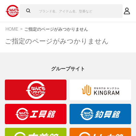
HOME
ご指定のページがみつかりません
ご指定のページがみつかりません
グループサイト