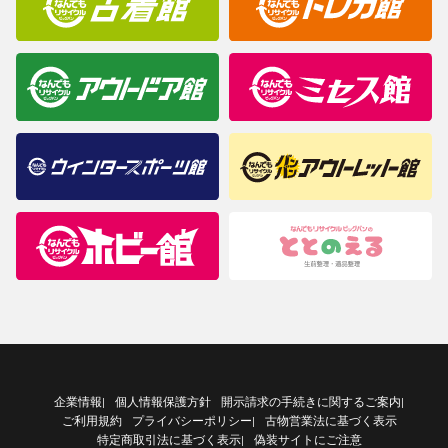
企業情報
個人情報保護方針
開示請求の手続きに関するご案内
|
|
ご利用規約
プライバシーポリシー
古物営業法に基づく表示
|
特定商取引法に基づく表示
偽装サイトにご注意
|