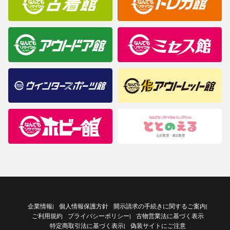
企業情報
個人情報保護方針
開示請求の手続きに関するご案内
|
|
ご利用規約
プライバシーポリシー
古物営業法に基づく表示
|
特定商取引法に基づく表示
偽装サイトにご注意
|