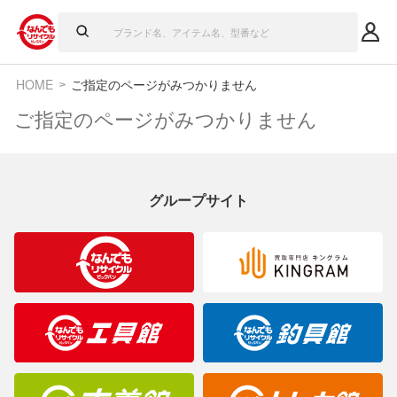
HOME
ご指定のページがみつかりません
ご指定のページがみつかりません
グループサイト