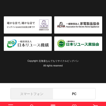
Copyright 北海道なんでもリサイクルビッグバン
All rights reserved
スマートフォン
PC