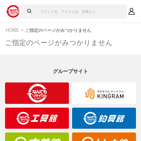
HOME
ご指定のページがみつかりません
ご指定のページがみつかりません
グループサイト