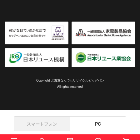
Copyright 北海道なんでもリサイクルビッグバン
All rights reserved
スマートフォン
PC