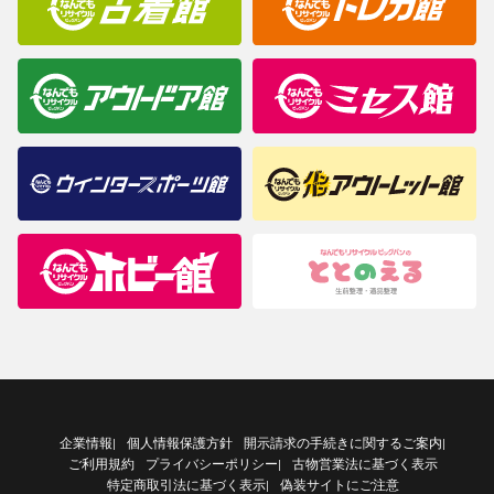
企業情報
個人情報保護方針
開示請求の手続きに関するご案内
|
|
ご利用規約
プライバシーポリシー
古物営業法に基づく表示
|
特定商取引法に基づく表示
偽装サイトにご注意
|