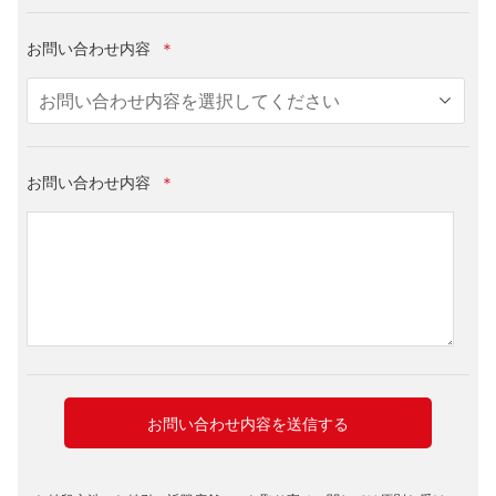
お問い合わせ内容
＊
お問い合わせ内容
＊