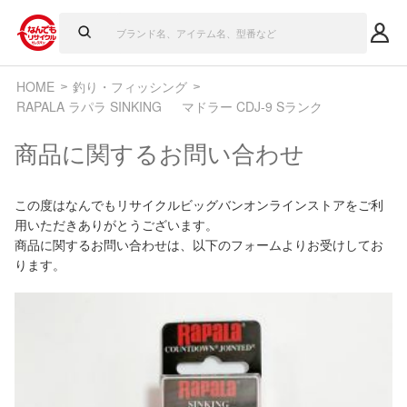
HOME
釣り・フィッシング
RAPALA ラパラ SINKING マドラー CDJ-9 Sランク
商品に関するお問い合わせ
この度はなんでもリサイクルビッグバンオンラインストアをご利
用いただきありがとうございます。
商品に関するお問い合わせは、以下のフォームよりお受けしてお
ります。