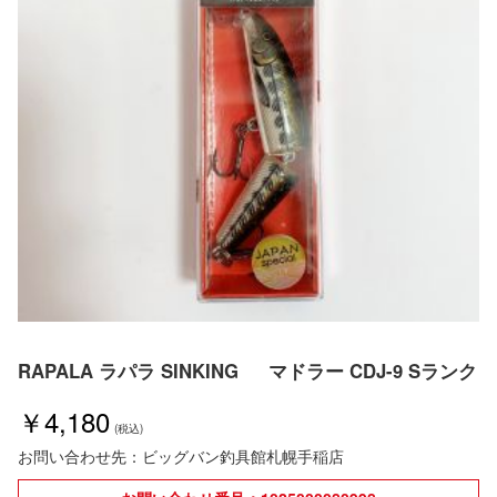
RAPALA ラパラ SINKING マドラー CDJ-9 Sランク
￥4,180
お問い合わせ先：ビッグバン釣具館札幌手稲店