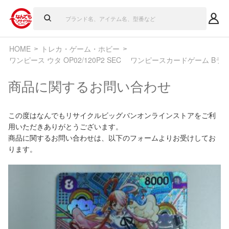
HOME
トレカ・ゲーム・ホビー
ワンピース ウタ OP02/120P2 SEC ワンピースカードゲーム Bラ
商品に関するお問い合わせ
この度はなんでもリサイクルビッグバンオンラインストアをご利
用いただきありがとうございます。
商品に関するお問い合わせは、以下のフォームよりお受けしてお
ります。