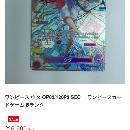
ワンピース ウタ OP02/120P2 SEC ワンピースカー
ドゲーム Bランク
SALE
￥6,600