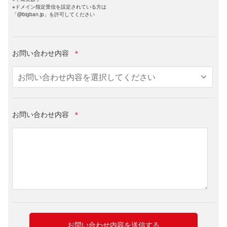
※ドメイン指定受信を設定されている方は
「@bigban.jp」を許可してください
お問い合わせ内容
＊
お問い合わせ内容
＊