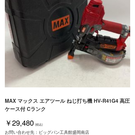
MAX マックス エアツール ねじ打ち機 HV-R41G4 高圧
ケース付 Cランク
￥29,480
お問い合わせ先：ビッグバン工具館盛岡南店