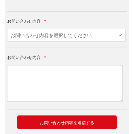
お問い合わせ内容
＊
お問い合わせ内容
＊