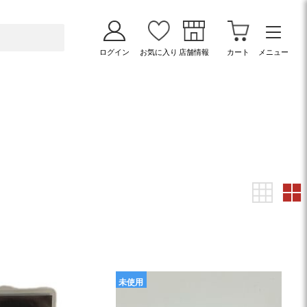
ログイン
お気に入り
店舗情報
カート
メニュー
未使用