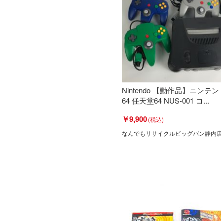
Nintendo 【動作品】ニンテ
64 任天堂64 NUS-001 コ...
￥9,900
なんでもリサイクルビッグバン静内