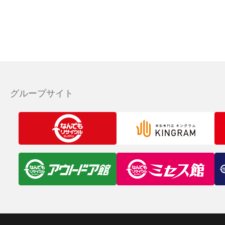
グループサイト