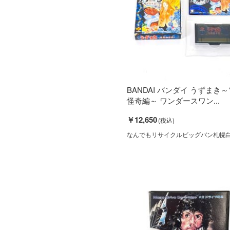
BANDAI バンダイ うずまき
怪奇編～ ワンダースワン...
￥12,650
なんでもリサイクルビッグバン札幌