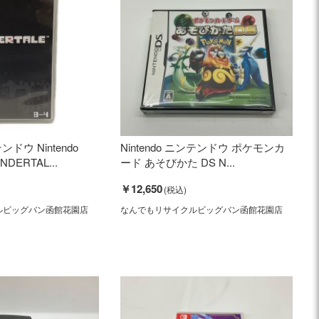
テンドウ Nintendo
Nintendo ニンテンドウ ポケモンカ
NDERTAL...
ード あそびかた DS N...
￥12,650
ルビッグバン函館花園店
なんでもリサイクルビッグバン函館花園店