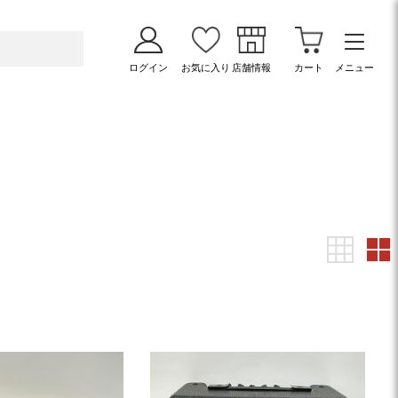
ログイン
お気に入り
店舗情報
カート
メニュー