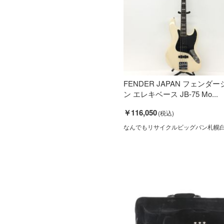
FENDER JAPAN フェンダ
ン エレキベース JB-75 Mo...
￥116,050
なんでもリサイクルビッグバン札幌