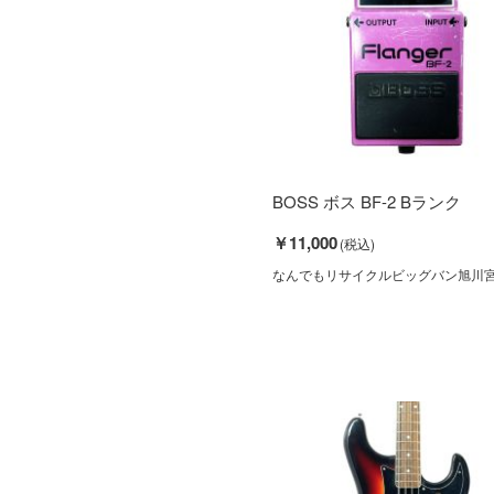
BOSS ボス BF-2 Bランク
￥11,000
なんでもリサイクルビッグバン旭川