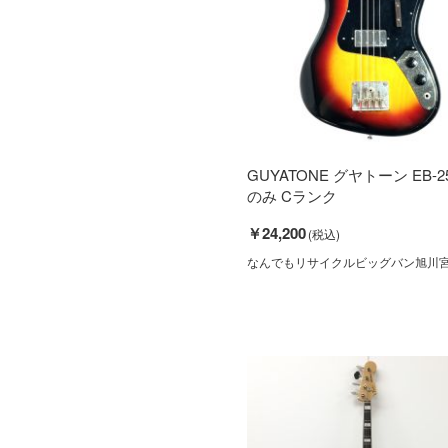
GUYATONE グヤトーン EB-2
のみ Cランク
￥24,200
なんでもリサイクルビッグバン旭川