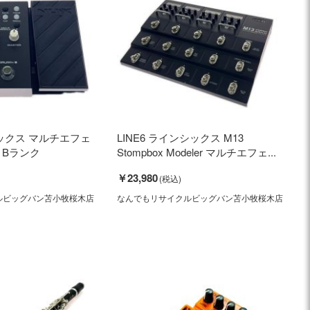
エックス マルチエフェ
LINE6 ラインシックス M13
0 Bランク
Stompbox Modeler マルチエフェ...
￥23,980
ルビッグバン苫小牧桜木店
なんでもリサイクルビッグバン苫小牧桜木店