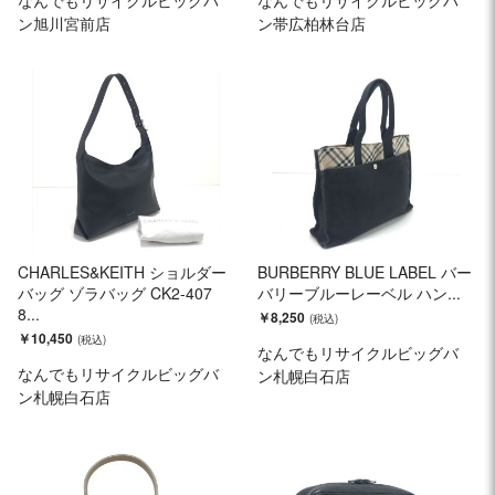
なんでもリサイクルビッグバ
なんでもリサイクルビッグバ
ン旭川宮前店
ン帯広柏林台店
CHARLES&KEITH ショルダー
BURBERRY BLUE LABEL バー
バッグ ゾラバッグ CK2-407
バリーブルーレーベル ハン...
8...
￥8,250
￥10,450
なんでもリサイクルビッグバ
なんでもリサイクルビッグバ
ン札幌白石店
ン札幌白石店