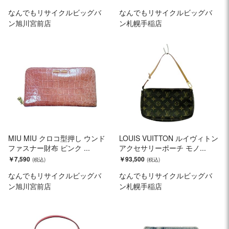
なんでもリサイクルビッグバ
なんでもリサイクルビッグバ
ン旭川宮前店
ン札幌手稲店
MIU MIU クロコ型押し ウンド
LOUIS VUITTON ルイヴィトン
ファスナー財布 ピンク ...
アクセサリーポーチ モノ...
￥7,590
￥93,500
なんでもリサイクルビッグバ
なんでもリサイクルビッグバ
ン旭川宮前店
ン札幌手稲店