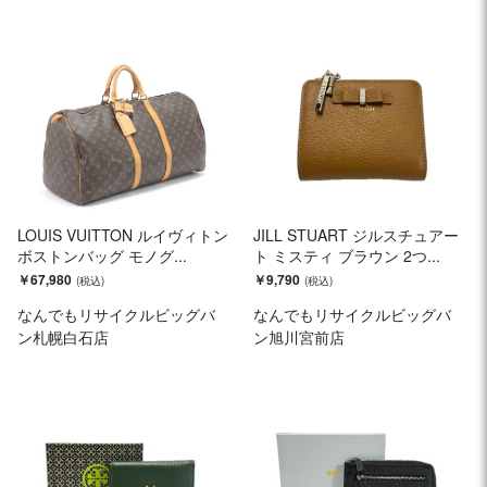
LOUIS VUITTON ルイヴィトン
JILL STUART ジルスチュアー
ボストンバッグ モノグ...
ト ミスティ ブラウン 2つ...
￥67,980
￥9,790
なんでもリサイクルビッグバ
なんでもリサイクルビッグバ
ン札幌白石店
ン旭川宮前店