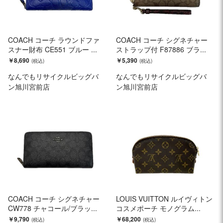
COACH コーチ ラウンドファ
COACH コーチ シグネチャー
スナー財布 CE551 ブルー ...
ストラップ付 F87886 ブラ...
￥8,690
￥5,390
なんでもリサイクルビッグバ
なんでもリサイクルビッグバ
ン旭川宮前店
ン旭川宮前店
COACH コーチ シグネチャー
LOUIS VUITTON ルイヴィトン
CW778 チャコール/ブラッ...
コスメポーチ モノグラム...
￥9,790
￥68,200