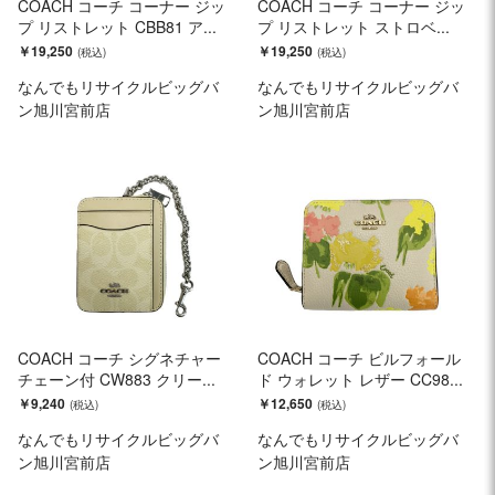
COACH コーチ コーナー ジッ
COACH コーチ コーナー ジッ
プ リストレット CBB81 ア...
プ リストレット ストロベ...
￥19,250
￥19,250
なんでもリサイクルビッグバ
なんでもリサイクルビッグバ
ン旭川宮前店
ン旭川宮前店
COACH コーチ シグネチャー
COACH コーチ ビルフォール
チェーン付 CW883 クリー...
ド ウォレット レザー CC98...
￥9,240
￥12,650
なんでもリサイクルビッグバ
なんでもリサイクルビッグバ
ン旭川宮前店
ン旭川宮前店