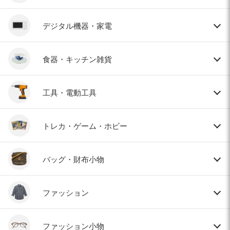
デジタル機器・家電
食器・キッチン雑貨
工具・電動工具
トレカ・ゲーム・ホビー
バッグ・財布小物
ファッション
ファッション小物