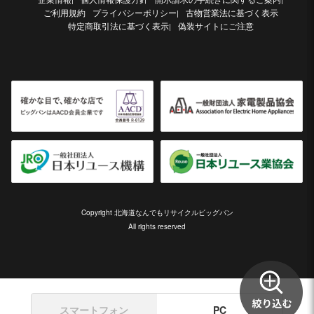
ご利用規約
プライバシーポリシー
古物営業法に基づく表示
|
特定商取引法に基づく表示
偽装サイトにご注意
|
Copyright 北海道なんでもリサイクルビッグバン
All rights reserved
スマートフォン
PC