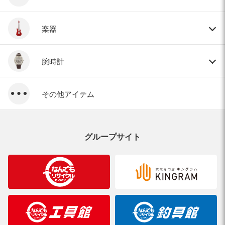
楽器
腕時計
その他アイテム
グループサイト