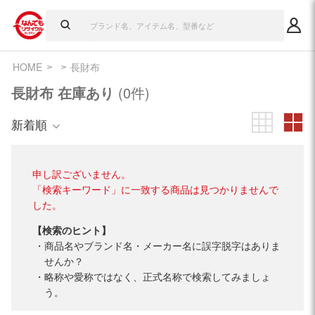
HOME
長財布
長財布 在庫あり
(0件)
新着順
申し訳ございません。
「検索キーワード」に一致する商品は見つかりませんで
した。
【検索のヒント】
商品名やブランド名・メーカー名に誤字脱字はありま
せんか？
略称や愛称ではなく、正式名称で検索してみましょ
う。