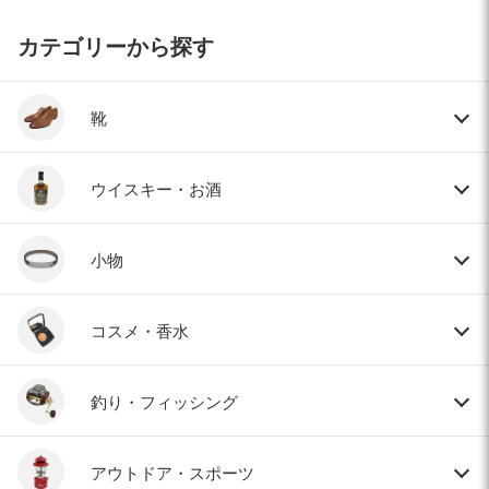
カテゴリーから探す
靴
ウイスキー・お酒
小物
コスメ・香水
釣り・フィッシング
アウトドア・スポーツ