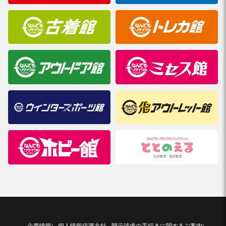
企業情報
個人情報保護方針
開示請求の手続きに関するご案内
|
|