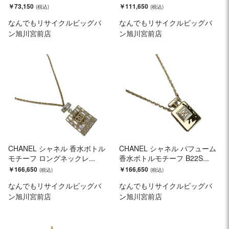
￥73,150
￥111,650
なんでもリサイクルビッグバ
なんでもリサイクルビッグバ
ン旭川宮前店
ン旭川宮前店
CHANEL シャネル 香水ボトル
CHANEL シャネル パフューム
モチーフ ロングネックレ...
香水ボトルモチーフ B22S...
￥166,650
￥166,650
なんでもリサイクルビッグバ
なんでもリサイクルビッグバ
ン旭川宮前店
ン旭川宮前店