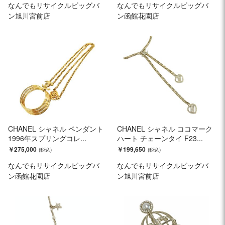
なんでもリサイクルビッグバ
なんでもリサイクルビッグバ
ン旭川宮前店
ン函館花園店
CHANEL シャネル ペンダント
CHANEL シャネル ココマーク
1996年スプリングコレ...
ハート チェーンタイ F23...
￥275,000
￥199,650
なんでもリサイクルビッグバ
なんでもリサイクルビッグバ
ン函館花園店
ン旭川宮前店