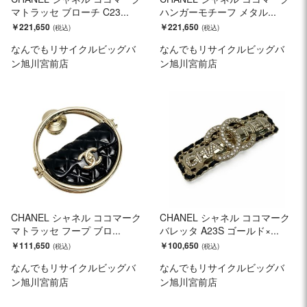
マトラッセ ブローチ C23...
ハンガーモチーフ メタル...
￥221,650
￥221,650
なんでもリサイクルビッグバ
なんでもリサイクルビッグバ
ン旭川宮前店
ン旭川宮前店
CHANEL シャネル ココマーク
CHANEL シャネル ココマーク
マトラッセ フープ ブロ...
バレッタ A23S ゴールド×...
￥111,650
￥100,650
なんでもリサイクルビッグバ
なんでもリサイクルビッグバ
ン旭川宮前店
ン旭川宮前店