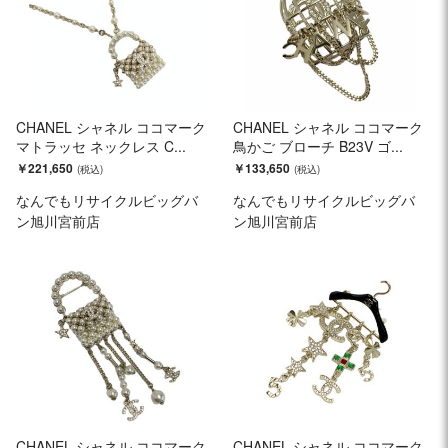
CHANEL シャネル ココマーク
CHANEL シャネル ココマーク
マトラッセ ネックレス C...
鳥かご ブローチ B23V ゴ...
￥221,650
￥133,650
なんでもリサイクルビッグバ
なんでもリサイクルビッグバ
ン旭川宮前店
ン旭川宮前店
CHANEL シャネル ココマーク
CHANEL シャネル ココマーク