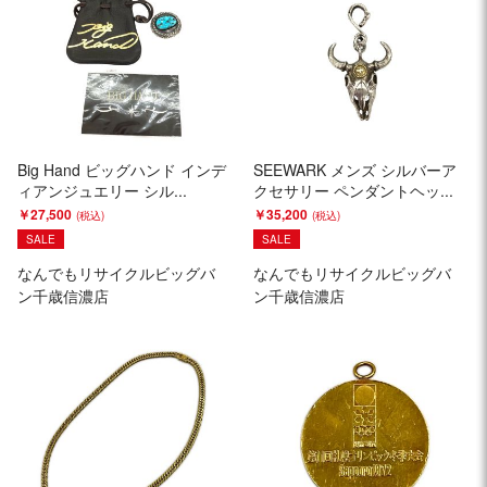
Big Hand ビッグハンド インデ
SEEWARK メンズ シルバーア
ィアンジュエリー シル...
クセサリー ペンダントヘッ...
￥27,500
￥35,200
SALE
SALE
なんでもリサイクルビッグバ
なんでもリサイクルビッグバ
ン千歳信濃店
ン千歳信濃店