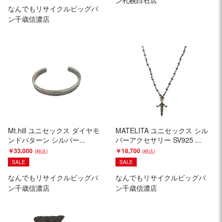
ン札幌白石店
なんでもリサイクルビッグバ
ン千歳信濃店
Mt.hill ユニセックス ダイヤモ
MATELITA ユニセックス シル
ンドパターン シルバー...
バーアクセサリー SV925 ...
￥33,000
￥18,700
SALE
SALE
なんでもリサイクルビッグバ
なんでもリサイクルビッグバ
ン千歳信濃店
ン千歳信濃店