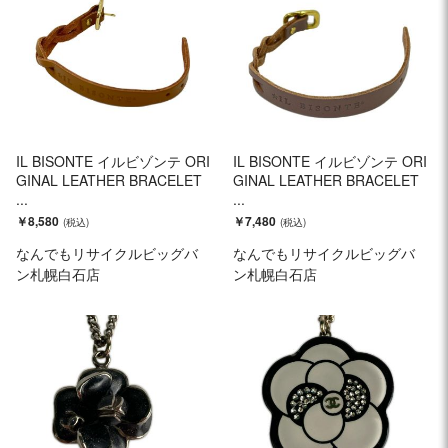
IL BISONTE イルビゾンテ ORI
IL BISONTE イルビゾンテ ORI
GINAL LEATHER BRACELET
GINAL LEATHER BRACELET
...
...
￥8,580
￥7,480
なんでもリサイクルビッグバ
なんでもリサイクルビッグバ
ン札幌白石店
ン札幌白石店