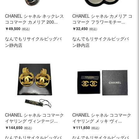
CHANEL シャネル ネックレス
CHANEL シャネル カメリア コ
ココマーク カメリア 200...
コマーク フラワーモチー...
￥49,500
￥32,450
なんでもリサイクルビッグバ
なんでもリサイクルビッグバ
ン静内店
ン静内店
CHANEL シャネル ココマーク
CHANEL シャネル ココマーク
イヤリング ヴィンテージ...
イヤリング メッキ ヴィ...
￥144,650
￥111,650
なんでもリサイクルビッグバ
なんでもリサイクルビッグバ