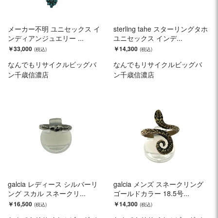
メーカー不明 ユニセックス イ
sterling tahe スターリングタホ
ンディアンジュエリー ...
ユニセックス インデ...
￥33,000
￥14,300
なんでもリサイクルビッグバ
なんでもリサイクルビッグバ
ン千歳信濃店
ン千歳信濃店
galcia レディース シルバーリ
galcia メンズ スネークリング
ング スカル スネークリ...
ゴールドカラー 18.5号...
￥16,500
￥14,300