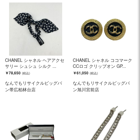
CHANEL シャネル ヘアアクセ
CHANEL シャネル ココマーク
サリー シュシュ シルク ...
CCロゴ クリップオン GP...
￥78,650
￥61,050
なんでもリサイクルビッグバ
なんでもリサイクルビッグバ
ン帯広柏林台店
ン旭川宮前店