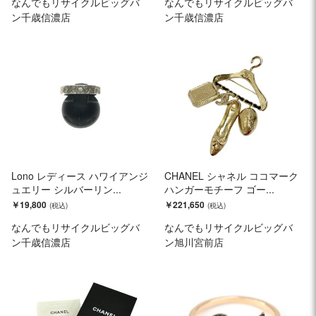
なんでもリサイクルビッグバ
なんでもリサイクルビッグバ
ン千歳信濃店
ン千歳信濃店
Lono レディース ハワイアンジ
CHANEL シャネル ココマーク
ュエリー シルバーリン...
ハンガーモチーフ ゴー...
￥19,800
￥221,650
なんでもリサイクルビッグバ
なんでもリサイクルビッグバ
ン千歳信濃店
ン旭川宮前店