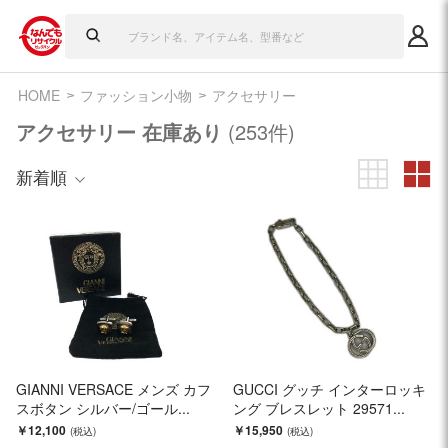
HOME
ファッション小物
アクセサリー
アクセサリー 在庫あり
(253件)
新着順
GIANNI VERSACE メンズ カフ
GUCCI グッチ インターロッキ
スボタン シルバー/ゴール...
ング ブレスレット 29571...
￥12,100
￥15,950