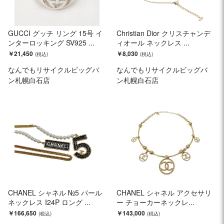
GUCCI グッチ リング 15号 イ
Christian Dior クリスチャンデ
ンターロッキング SV925 ...
ィオール ネックレス ...
￥21,450
￥8,030
なんでもリサイクルビッグバ
なんでもリサイクルビッグバ
ン札幌白石店
ン札幌白石店
CHANEL シャネル №5 パール
CHANEL シャネル アクセサリ
ネックレス I24P ロング ...
ー チョーカーネックレ...
￥166,650
￥143,000