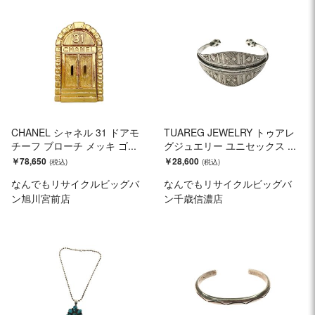
CHANEL シャネル 31 ドアモ
TUAREG JEWELRY トゥアレ
チーフ ブローチ メッキ ゴ...
グジュエリー ユニセックス ...
￥78,650
￥28,600
なんでもリサイクルビッグバ
なんでもリサイクルビッグバ
ン旭川宮前店
ン千歳信濃店