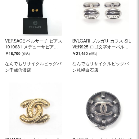
VERSACE ベルサーチ ピアス
BVLGARI ブルガリ カフス SIL
1010631 メデューサピア...
VER925 ロゴ文字オーバル...
￥18,700
￥21,450
なんでもリサイクルビッグバ
なんでもリサイクルビッグバ
ン千歳信濃店
ン札幌白石店