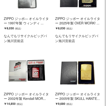
ZIPPO ジッポ― オイルライタ
ZIPPO ジッポー オイルライタ
ー 1997年製 ウィンディ ...
ー 2025年製 OVER WORK! ...
￥8,030
￥8,030
なんでもリサイクルビッグバ
なんでもリサイクルビッグバ
ン旭川宮前店
ン旭川宮前店
ZIPPO ジッポー オイルライタ
ZIPPO ジッポー オイルライタ
ー 2002年製 Kendall MOR...
ー 2005年製 SKULL HANTE...
￥14,850
￥9,680