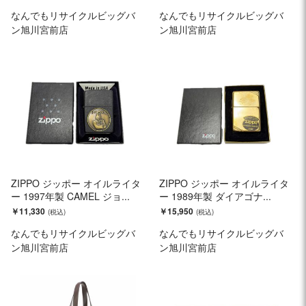
なんでもリサイクルビッグバ
なんでもリサイクルビッグバ
ン旭川宮前店
ン旭川宮前店
ZIPPO ジッポー オイルライタ
ZIPPO ジッポー オイルライタ
ー 1997年製 CAMEL ジョ...
ー 1989年製 ダイアゴナ...
￥11,330
￥15,950
なんでもリサイクルビッグバ
なんでもリサイクルビッグバ
ン旭川宮前店
ン旭川宮前店