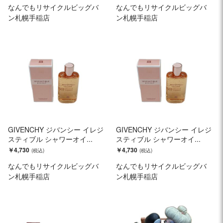
なんでもリサイクルビッグバ
なんでもリサイクルビッグバ
ン札幌手稲店
ン札幌手稲店
GIVENCHY ジバンシー イレジ
GIVENCHY ジバンシー イレジ
スティブル シャワーオイ...
スティブル シャワーオイ...
￥4,730
￥4,730
なんでもリサイクルビッグバ
なんでもリサイクルビッグバ
ン札幌手稲店
ン札幌手稲店