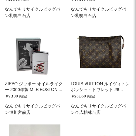
なんでもリサイクルビッグバ
なんでもリサイクルビッグバ
ン札幌白石店
ン札幌白石店
ZIPPO ジッポー オイルライタ
LOUIS VUITTON ルイヴィトン
ー 2000年製 MLB BOSTON ...
ポッシュ・トワレット 26...
￥9,130
￥25,850
なんでもリサイクルビッグバ
なんでもリサイクルビッグバ
ン旭川宮前店
ン帯広柏林台店