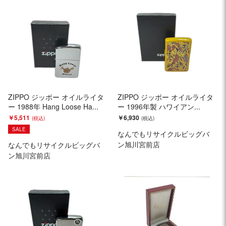
ZIPPO ジッポー オイルライタ
ZIPPO ジッポー オイルライタ
ー 1988年 Hang Loose Ha...
ー 1996年製 ハワイアン...
￥5,511
￥6,930
SALE
なんでもリサイクルビッグバ
ン旭川宮前店
なんでもリサイクルビッグバ
ン旭川宮前店