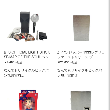
BTS OFFICIAL LIGHT STICK
ZIPPO ジッポー 1933レプリカ
SE/MAP OF THE SOUL ペン...
ファーストリリース ブ...
￥4,400
￥23,650
なんでもリサイクルビッグバ
なんでもリサイクルビッグバ
ン旭川宮前店
ン旭川宮前店