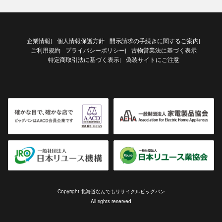
企業情報
個人情報保護方針
開示請求の手続きに関するご案内
|
|
ご利用規約
プライバシーポリシー
古物営業法に基づく表示
|
特定商取引法に基づく表示
偽装サイトにご注意
|
Copyright 北海道なんでもリサイクルビッグバン
All rights reserved