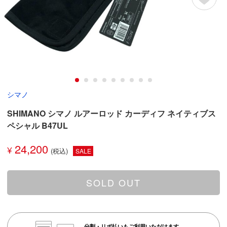
シマノ
SHIMANO シマノ ルアーロッド カーディフ ネイティブス
ペシャル B47UL
24,200
¥
SALE
SOLD OUT
分割・リボ払いもご利用いただけます。