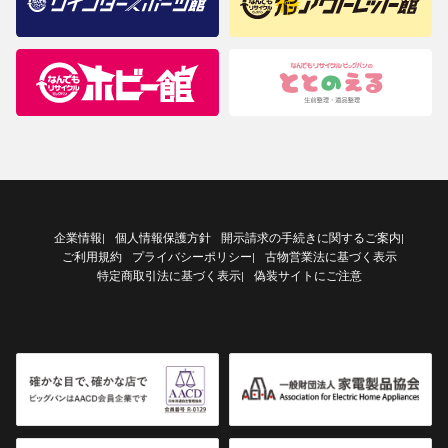
企業情報
個人情報保護方針
開示請求の手続きに関するご案内
|
|
ご利用規約
プライバシーポリシー
古物営業法に基づく表示
|
特定商取引法に基づく表示
偽装サイトにご注意
|