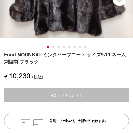
Fond MOONBAT ミンクハーフコート サイズ9-11 ネーム
刺繍有 ブラック
10,230
¥
SOLD OUT
分割・リボ払いもご利用いただけます。