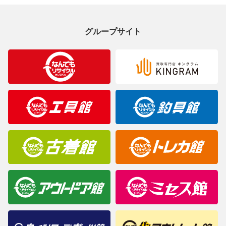
製造元が定めたカラー名と異なることもあります。色調などご不
明なことがありましたらご購入前にお問い合わせください。
グループサイト
商品について