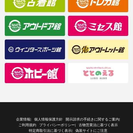
企業情報
個人情報保護方針
開示請求の手続きに関するご案内
|
|
ご利用規約
プライバシーポリシー
古物営業法に基づく表示
|
特定商取引法に基づく表示
偽装サイトにご注意
|