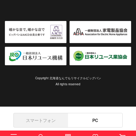
Copyright 北海道なんでもリサイクルビッグバン
All rights reserved
スマートフォン
PC