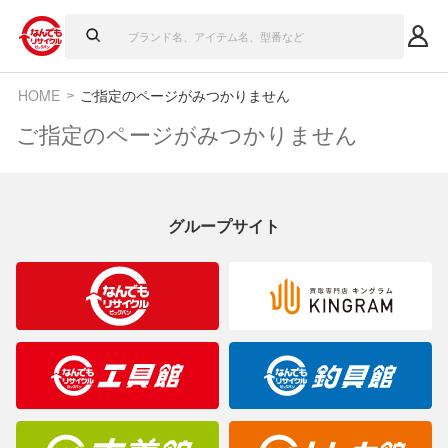
HOME
ご指定のページがみつかりません
ご指定のページがみつかりません
グループサイト