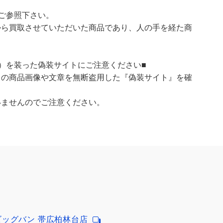
ご参照下さい。
ら買取させていただいた商品であり、人の手を経た商
）を装った偽装サイトにご注意ください■
）の商品画像や文章を無断盗用した『偽装サイト』を確
いませんのでご注意ください。
ビッグバン 帯広柏林台店