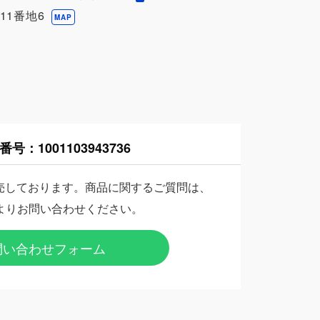
11番地6
MAP
番号：
1001103943736
売しております。商品に関するご質問は、
よりお問い合わせください。
問い合わせフォーム