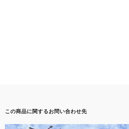
この商品に関するお問い合わせ先