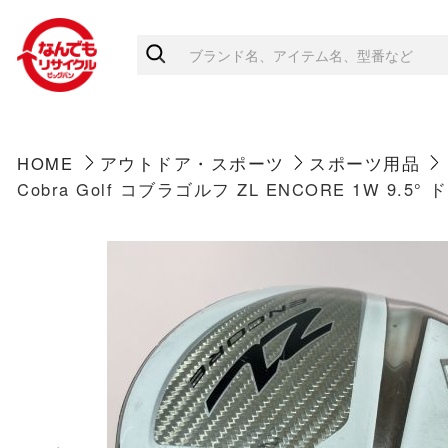
HOME
アウトドア・スポーツ
スポーツ用品
Cobra Golf コブラゴルフ ZL ENCORE 1W 9.