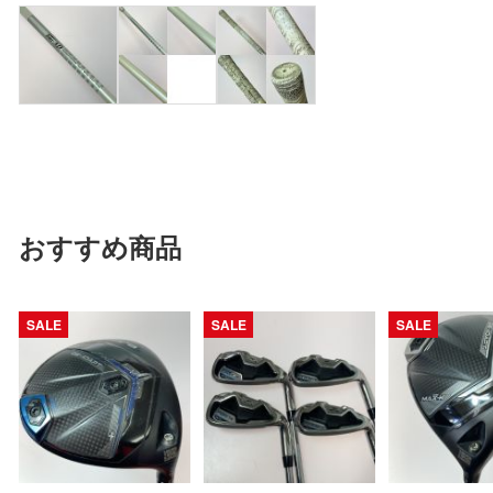
おすすめ商品
SALE
SALE
SALE