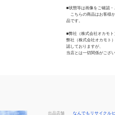
■状態等は画像をご確認・
こちらの商品はお客様か
品です。
■弊社（株式会社オカモト
弊社（株式会社オカモト
認しておりますが、
当店とは一切関係がござ
出品店舗
なんでもリサイクル