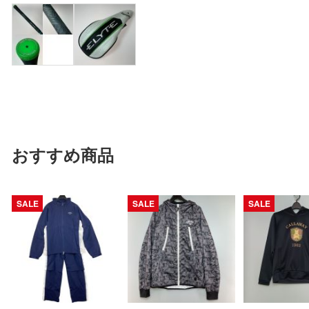
おすすめ商品
SALE
SALE
SALE