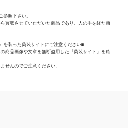
ご参照下さい。
ら買取させていただいた商品であり、人の手を経た商
）を装った偽装サイトにご注意ください■
）の商品画像や文章を無断盗用した『偽装サイト』を確
いませんのでご注意ください。