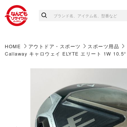
HOME
アウトドア・スポーツ
スポーツ用品
Callaway キャロウェイ ELYTE エリート 1W 10.