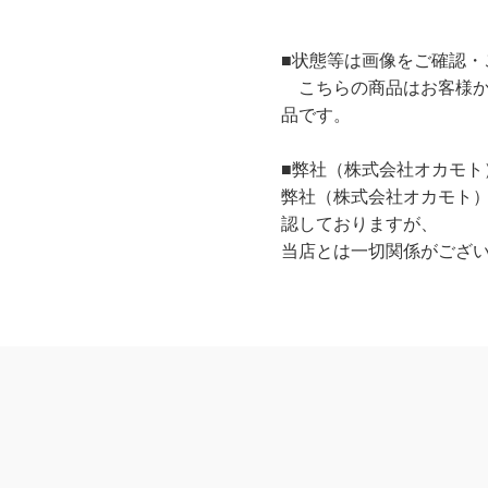
■状態等は画像をご確認・
こちらの商品はお客様か
品です。
■弊社（株式会社オカモト
弊社（株式会社オカモト
認しておりますが、
当店とは一切関係がござ