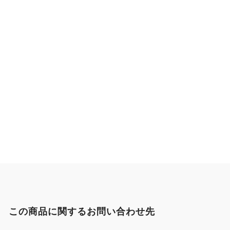
この商品に関するお問い合わせ先