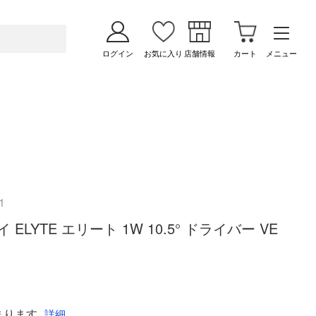
ログイン
お気に入り
店舗情報
カート
メニュー
1
イ ELYTE エリート 1W 10.5° ドライバー VE
まります
詳細