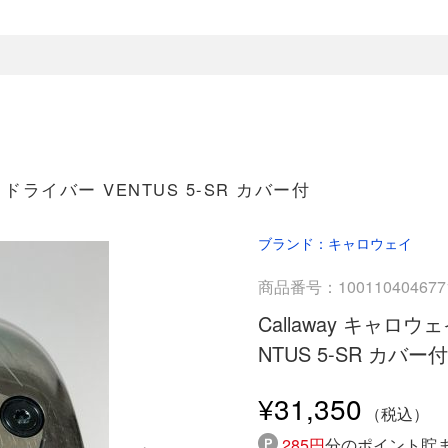
5° ドライバー VENTUS 5-SR カバー付
ブランド：キャロウェイ
商品番号：100110404677
Callaway キャロウェ
NTUS 5-SR カバー付
¥31,350
285円
分のポイント貯