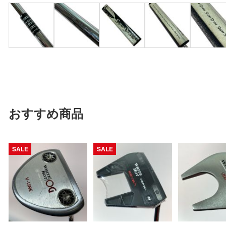
おすすめ商品
SALE
SALE