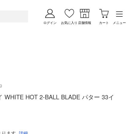
ログイン
お気に入り
店舗情報
カート
メニュー
9
WHITE HOT 2-BALL BLADE パター 33イ
まります
詳細