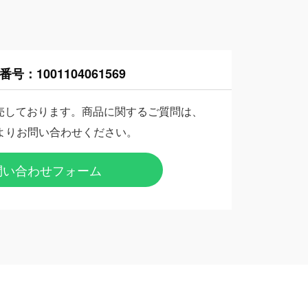
番号：
1001104061569
売しております。商品に関するご質問は、
よりお問い合わせください。
問い合わせフォーム