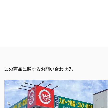
この商品に関するお問い合わせ先