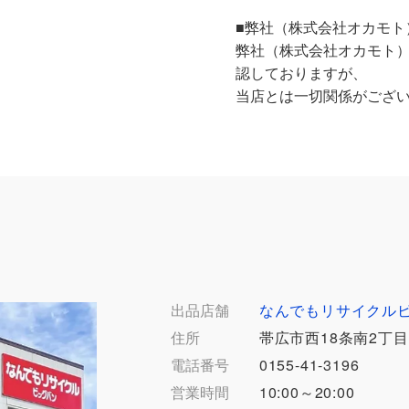
■弊社（株式会社オカモト
弊社（株式会社オカモト
認しておりますが、
当店とは一切関係がござ
出品店舗
なんでもリサイクル
住所
帯広市西18条南2丁目
電話番号
0155-41-3196
営業時間
10:00～20:00