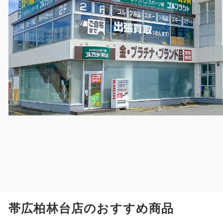
帯広柏林台店のおすすめ商品