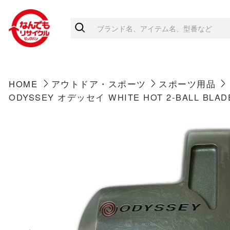
HOME
アウトドア・スポーツ
スポーツ用品
ODYSSEY オデッセイ WHITE HOT 2-BALL BL