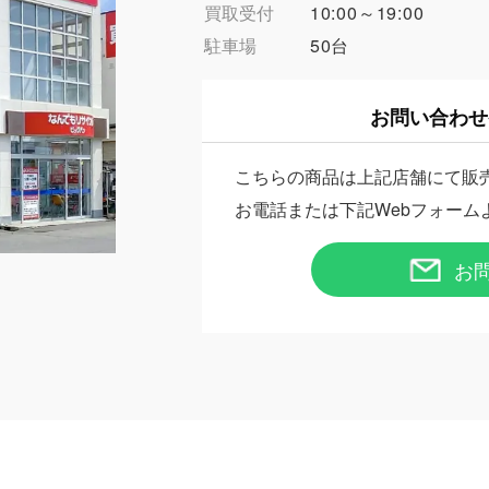
買取受付
10:00～19:00
駐車場
50台
お問い合わせ
こちらの商品は上記店舗にて販
お電話または下記Webフォーム
お