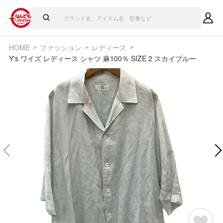
HOME
ファッション
レディース
Y's ワイズ レディース シャツ 麻100％ SIZE 2 スカイブルー