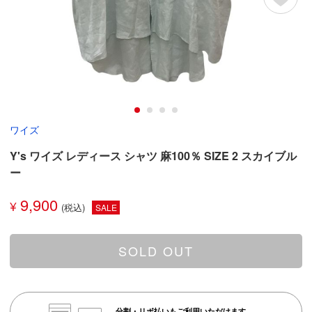
ワイズ
Y's ワイズ レディース シャツ 麻100％ SIZE 2 スカイブル
ー
9,900
¥
SALE
SOLD OUT
分割・リボ払いもご利用いただけます。