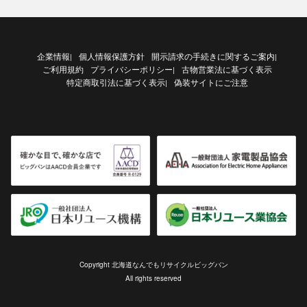
企業情報
個人情報保護方針
開示請求の手続きに関するご案内
|
|
ご利用規約
プライバシーポリシー
古物営業法に基づく表示
|
特定商取引法に基づく表示
偽装サイトにご注意
|
Copyright 北海道なんでもリサイクルビッグバン
All rights reserved