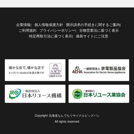
企業情報
個人情報保護方針
開示請求の手続きに関するご案内
|
|
ご利用規約
プライバシーポリシー
古物営業法に基づく表示
|
特定商取引法に基づく表示
偽装サイトにご注意
|
Copyright 北海道なんでもリサイクルビッグバン
All rights reserved