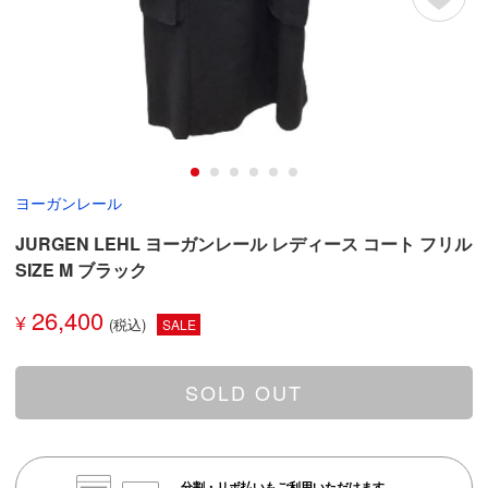
ヨーガンレール
JURGEN LEHL ヨーガンレール レディース コート フリル
SIZE M ブラック
26,400
¥
SALE
SOLD OUT
分割・リボ払いもご利用いただけます。