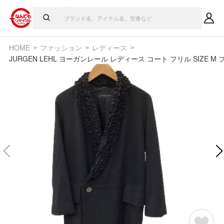
HOME
ファッション
レディース
JURGEN LEHL ヨーガンレール レディース コート フリル SIZE M