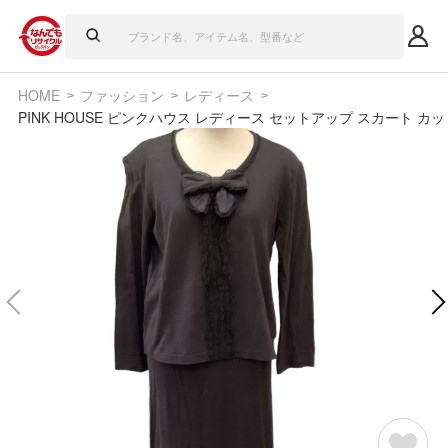
HOME
ファッション
レディース
PINK HOUSE ピンクハウス レディース セットアップ スカート カット