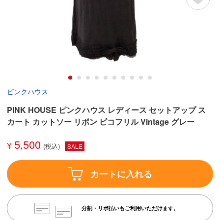
ピンクハウス
PINK HOUSE ピンクハウス レディース セットアップ ス
カート カットソー リボン ピコフリル Vintage グレー
5,500
¥
SALE
カートに入れる
分割・リボ払いもご利用いただけます。