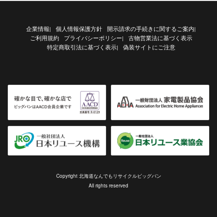
企業情報
個人情報保護方針
開示請求の手続きに関するご案内
|
|
ご利用規約
プライバシーポリシー
古物営業法に基づく表示
|
特定商取引法に基づく表示
偽装サイトにご注意
|
Copyright 北海道なんでもリサイクルビッグバン
All rights reserved