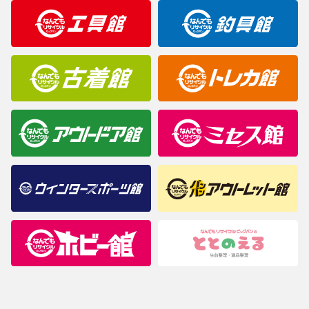
明なことがありましたらご購入前にお問い合わせください。
商品について